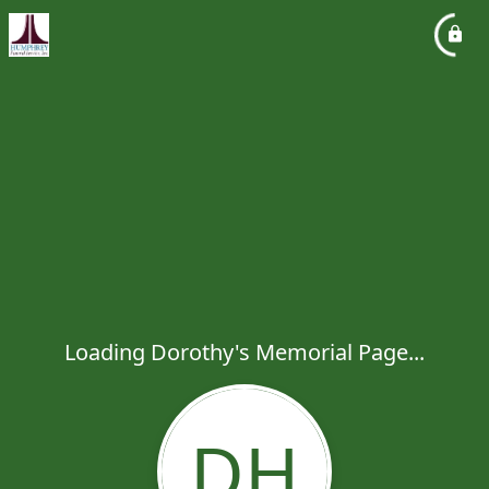
Loading Dorothy's Memorial Page...
DH