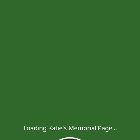
Loading Katie's Memorial Page...