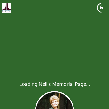
Loading Nell's Memorial Page...