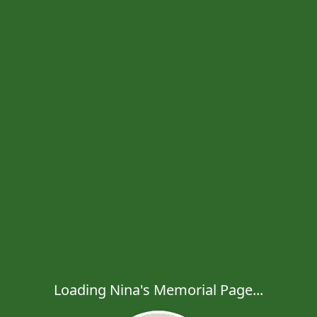
Loading Nina's Memorial Page...