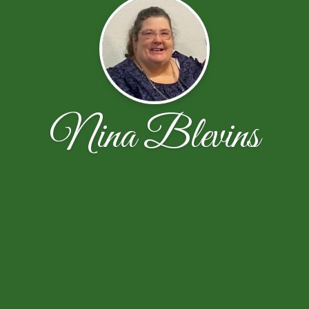
Nina Blevins